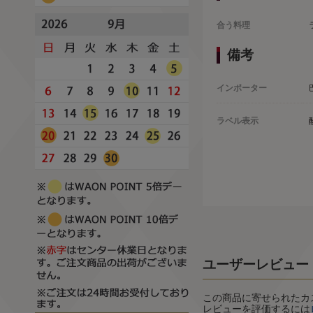
合う料理
備考
インポーター
ラベル表示
ユーザーレビュー
この商品に寄せられたカ
レビューを評価するには