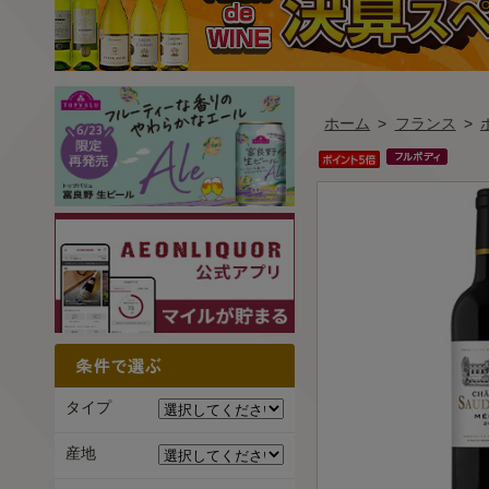
ホーム
>
フランス
>
タイプ
産地