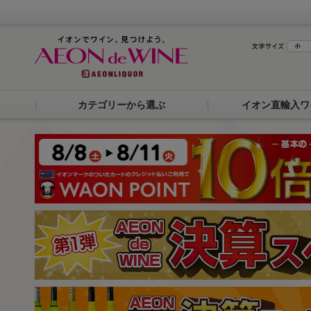
カテゴリーから選ぶ
イオン直輸入ワ