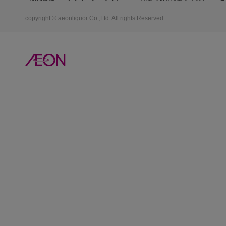
copyright © aeonliquor Co.,Ltd. All rights Reserved.