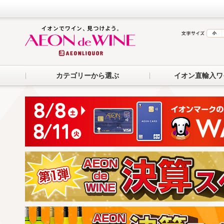
カテゴリーから選ぶ
イオン直輸入ワ