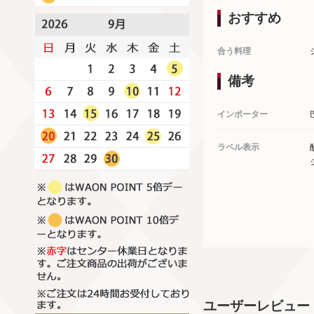
おすすめ
合う料理
備考
インポーター
ラベル表示
ユーザーレビュー