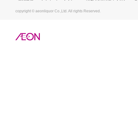
copyright © aeonliquor Co.,Ltd. All rights Reserved.