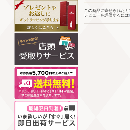
この商品に寄せられたカ
レビューを評価するには