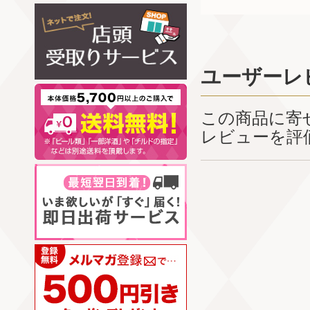
ユーザーレ
この商品に寄
レビューを評