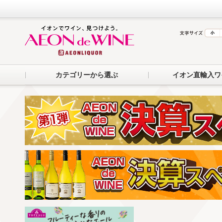
カテゴリーから選ぶ
イオン直輸入ワ