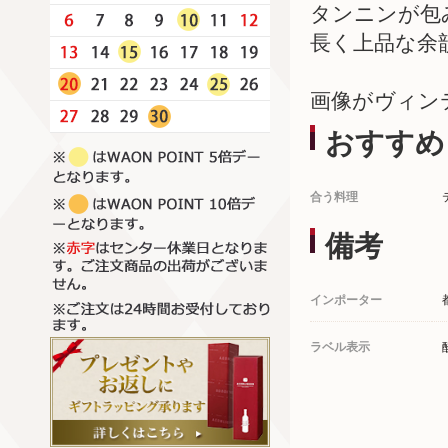
タンニンが包
長く上品な余
画像がヴィン
おすすめ
合う料理
備考
インポーター
ラベル表示