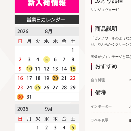
ぶどう品種
サンジョヴェーゼ
商品説明
「ピノノワールのような
ゼ。やわらかくクリーン
画像がヴィンテージと異
おすすめ
合う料理
備考
インポーター
ラベル表示