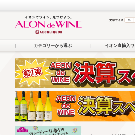
カテゴリーから選ぶ
イオン直輸入ワ