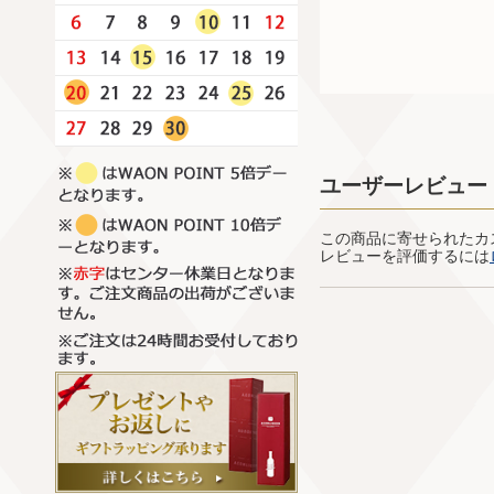
ユーザーレビュー
この商品に寄せられたカ
レビューを評価するには