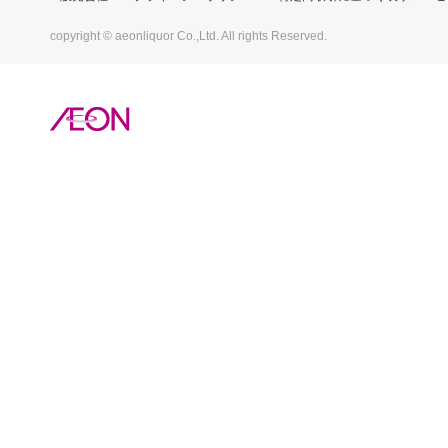
copyright © aeonliquor Co.,Ltd. All rights Reserved.