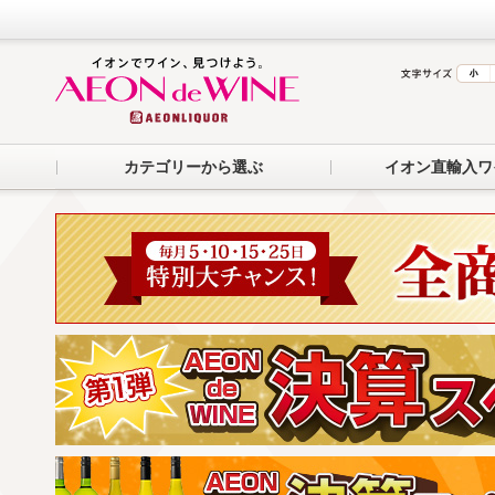
カテゴリーから選ぶ
イオン直輸入ワ