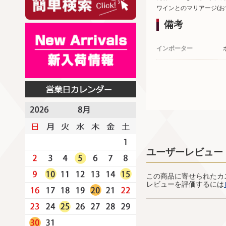
ワインとのマリアージ(お
備考
インポーター
ユーザーレビュー
この商品に寄せられたカ
レビューを評価するには