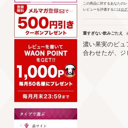
この商品に対するあなたのレ
レビューを評価するには
ログ
重すぎない飲みごたえ
濃い果実のピュ
合わせたが、ジ