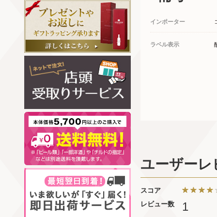
インポーター
ラベル表示
ユーザーレ
スコア
レビュー数
1