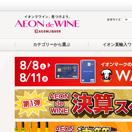
カテゴリーから選ぶ
イオン直輸入ワ