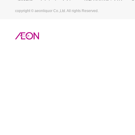
copyright © aeonliquor Co.,Ltd. All rights Reserved.