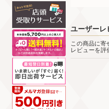
ユーザーレ
この商品に寄
レビューを評