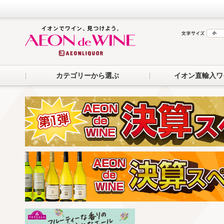
カテゴリーから選ぶ
イオン直輸入ワ