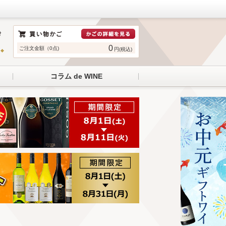
0
ご注文金額（0点)
円(税込)
コラム de WINE