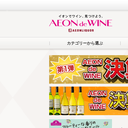
カテゴリーから選ぶ