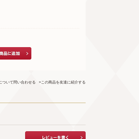
について問い合わせる
>この商品を友達に紹介する