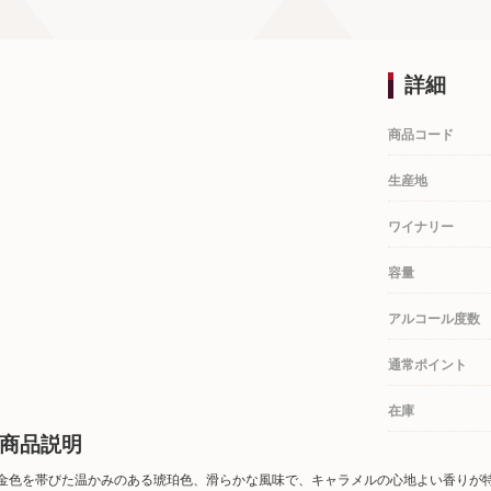
詳細
商品コード
生産地
ワイナリー
容量
アルコール度数
通常ポイント
在庫
商品説明
金色を帯びた温かみのある琥珀色、滑らかな風味で、キャラメルの心地よい香りが