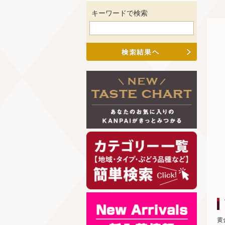
キーワードで検索
黄