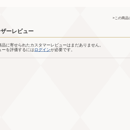
>この商品
ーザーレビュー
商品に寄せられたカスタマーレビューはまだありません。
ューを評価するには
ログイン
が必要です。