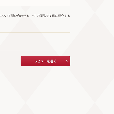
について問い合わせる
>この商品を友達に紹介する