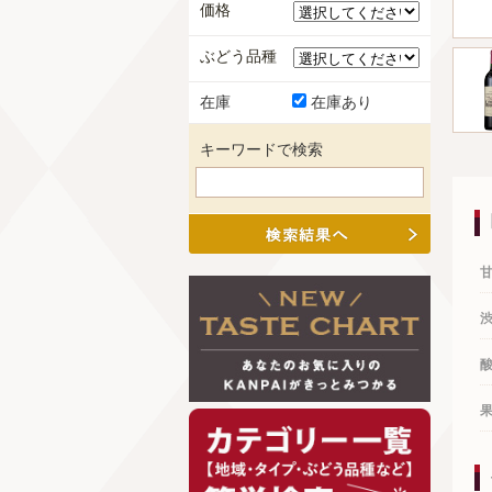
価格
ぶどう品種
在庫
在庫あり
キーワードで検索