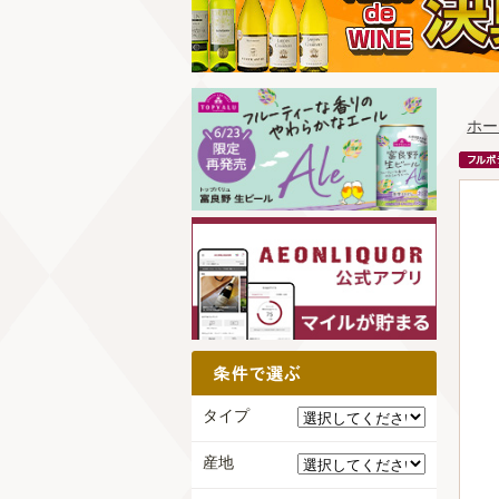
ホー
タイプ
産地