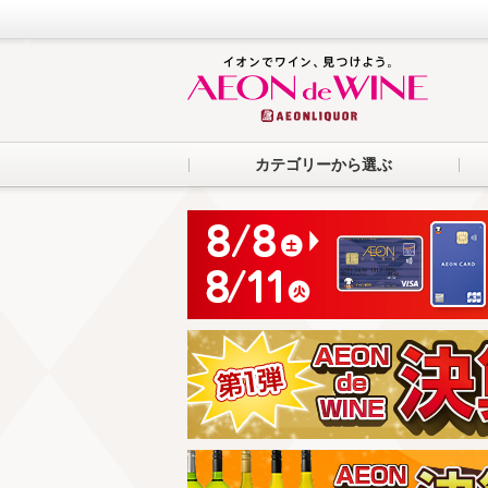
カテゴリーから選ぶ