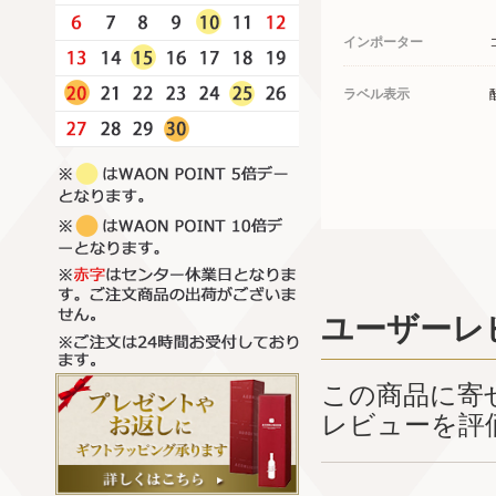
インポーター
ラベル表示
ユーザーレ
この商品に寄
レビューを評