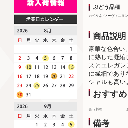
ぶどう品種
カベルネ･ソーヴィニヨン
商品説明
豪華な色合い
に熟した凝縮
スとエレガン
に繊細であり
シャルも高い
おすすめ
合う料理
備考