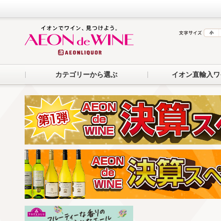
カテゴリーから選ぶ
イオン直輸入ワ