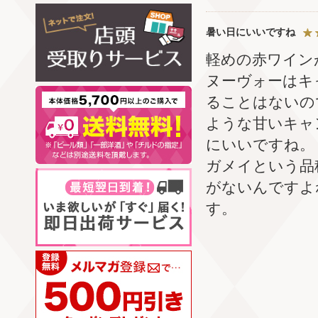
暑い日にいいですね
軽めの赤ワイン
ヌーヴォーはキ
ることはないの
ような甘いキャ
にいいですね。
ガメイという品
がないんですよ
す。