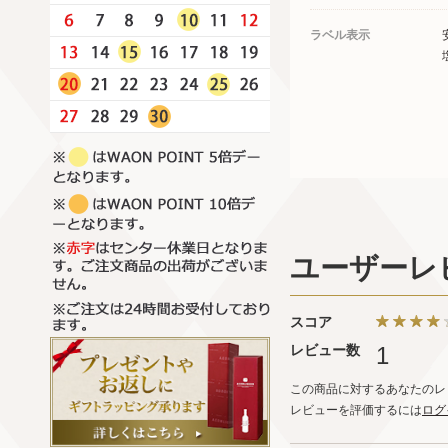
ラベル表示
ユーザーレ
スコア
レビュー数
1
この商品に対するあなたのレ
レビューを評価するには
ログ