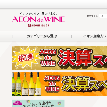
カテゴリーから選ぶ
イオン直輸入ワ