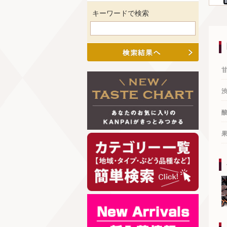
キーワードで検索