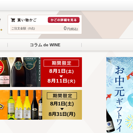
0
ご注文金額（0点)
円(税込)
コラム de WINE