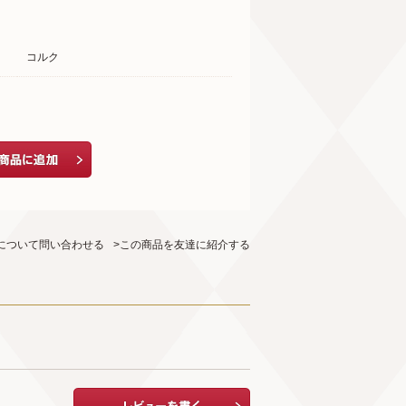
コルク
について問い合わせる
>この商品を友達に紹介する