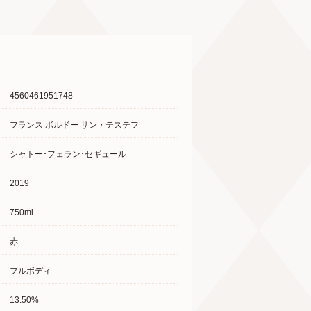
4560461951748
フランス ボルドー サン・テステフ
シャトー･フェラン･セギュール
2019
750ml
赤
フルボディ
13.50%