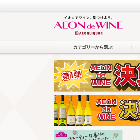
カテゴリーから選ぶ