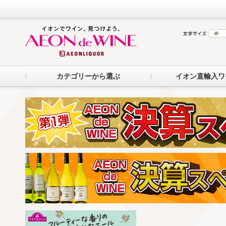
カテゴリーから選ぶ
イオン直輸入ワ