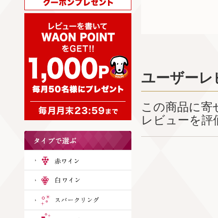
ユーザーレ
この商品に寄
レビューを評