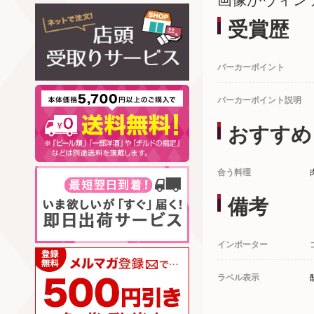
受賞歴
パーカーポイント
パーカーポイント説明
おすすめ
合う料理
備考
インポーター
ラベル表示