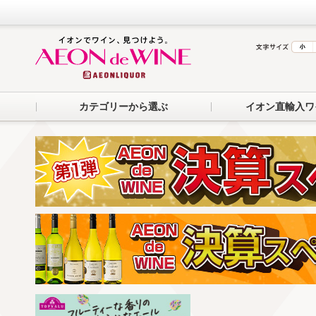
カテゴリーから選ぶ
イオン直輸入ワ