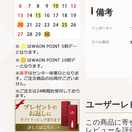
備考
インポーター
ラベル表示
ユーザーレ
この商品に寄
レビューを評