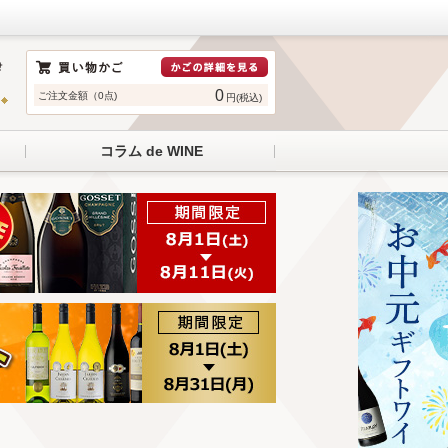
0
ご注文金額（0点)
円(税込)
コラム de WINE