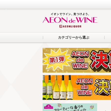
カテゴリーから選ぶ