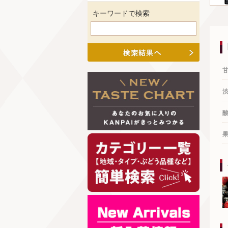
キーワードで検索