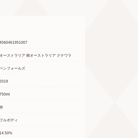
4560461951007
オーストラリア 南オーストラリア クナワラ
ペンフォールズ
2019
750ml
赤
フルボディ
14.50%