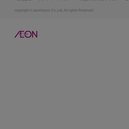
copyright © aeonliquor Co.,Ltd. All rights Reserved.