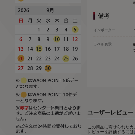
備考
インポーター
ラベル表示
ユーザーレビュー
この商品に寄せられたカ
レビューを評価するには