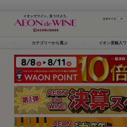
カテゴリーから選ぶ
イオン直輸入ワ