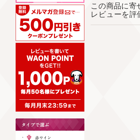
この商品に寄
レビューを評