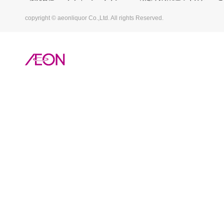
copyright © aeonliquor Co.,Ltd. All rights Reserved.