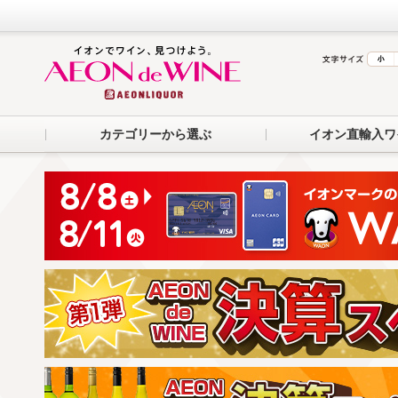
カテゴリーから選ぶ
イオン直輸入ワ