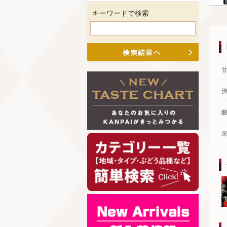
キーワードで検索