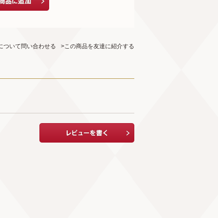
について問い合わせる
>この商品を友達に紹介する