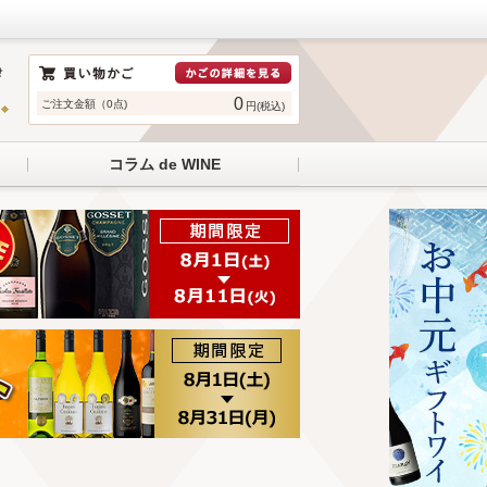
0
ご注文金額（0点)
円(税込)
コラム de WINE