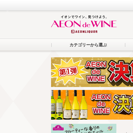
カテゴリーから選ぶ