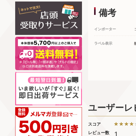
備考
インポーター
ラベル表示
ユーザーレ
スコア
レビュー数
1