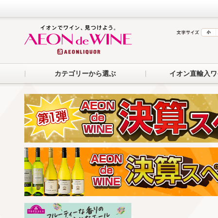
カテゴリーから選ぶ
イオン直輸入ワ