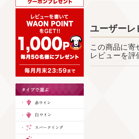
ユーザーレ
この商品に寄
レビューを評