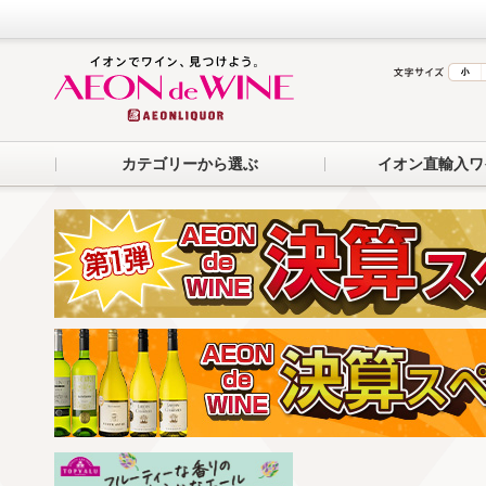
カテゴリーから選ぶ
イオン直輸入ワ