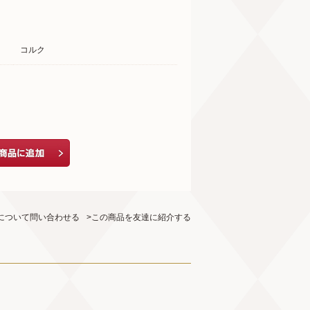
コルク
について問い合わせる
>この商品を友達に紹介する