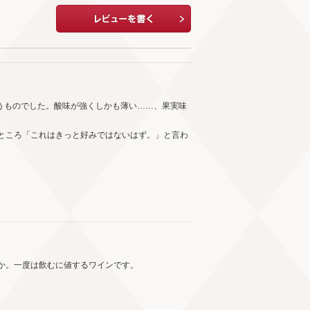
違うものでした。酸味が強くしかも薄い……、果実味
ところ「これはきっと好みではないはず。」と言わ
か。一度は飲むに値するワインです。