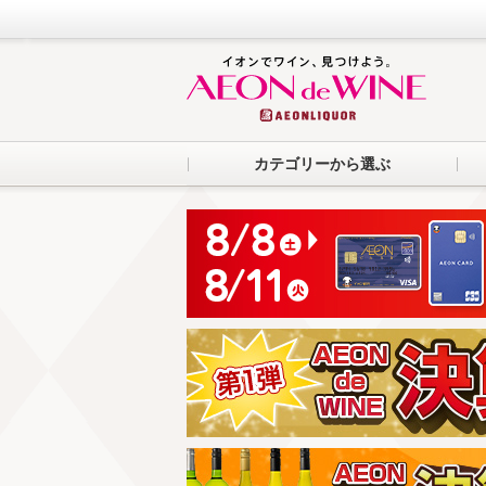
カテゴリーから選ぶ