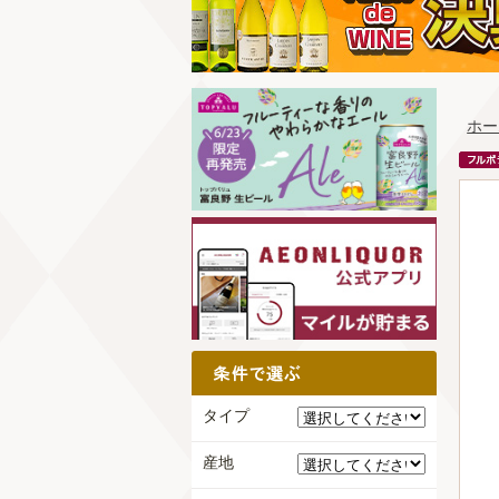
ホー
タイプ
産地