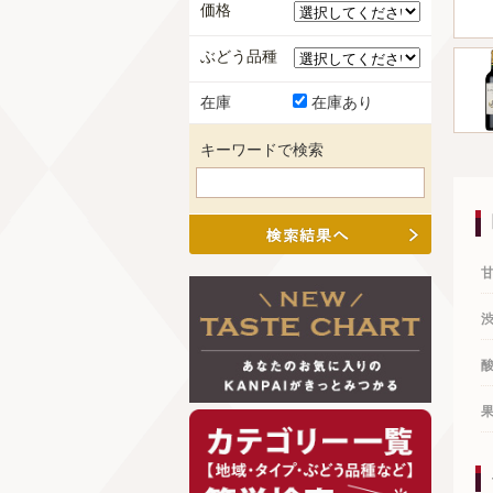
価格
ぶどう品種
在庫
在庫あり
キーワードで検索