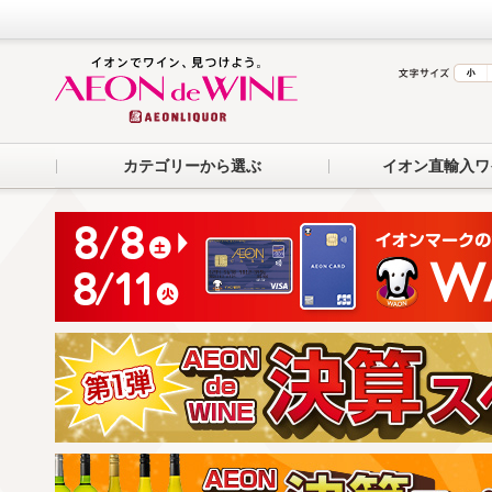
カテゴリーから選ぶ
イオン直輸入ワ