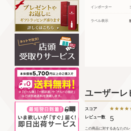
インポーター
ラベル表示
ユーザーレ
スコア
レビュー数
5
この商品に対するあなたのレ