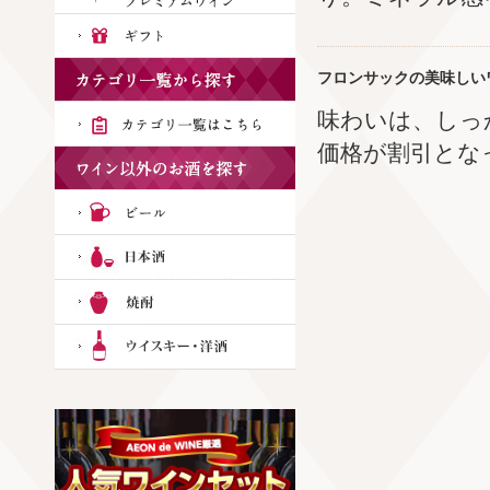
フロンサックの美味しい
味わいは、しっ
価格が割引とな