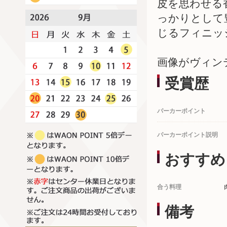
皮を思わせる
っかりとして
じるフィニッ
画像がヴィン
受賞歴
パーカーポイント
パーカーポイント説明
おすすめ
合う料理
備考