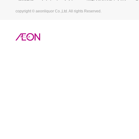
copyright © aeonliquor Co.,Ltd. All rights Reserved.