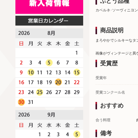
ぶどう品種
カベルネ･ソーヴィニヨン
商品説明
まろやかでシルキーなタ
画像がヴィンテージと異
受賞歴
受賞年
受賞コンクール名
おすすめ
合う料理
備考