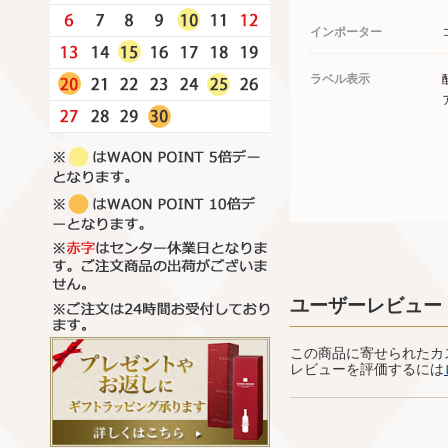
インポーター
ラベル表示
ユーザーレビュー
この商品に寄せられたカ
レビューを評価するには