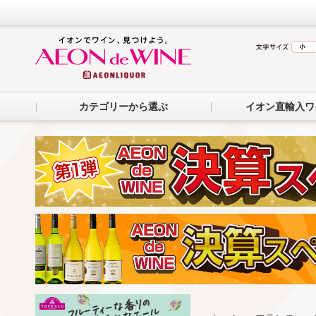
カテゴリーから選ぶ
イオン直輸入ワ