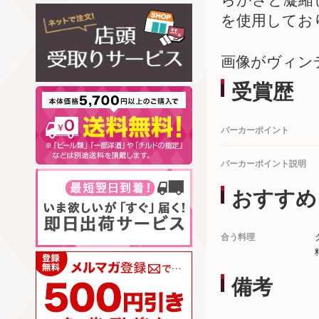
を使用してお
画像がヴィン
受賞歴
パーカーポイント
パーカーポイント説明
おすすめ
合う料理
備考