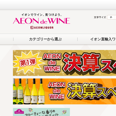
カテゴリーから選ぶ
イオン直輸入ワ