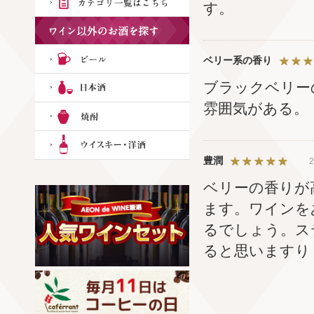
す。
ベリー系の香り
ブラックベリー
雰囲気がある。
豊潤
2
ベリーの香りが
ます。ワインを
るでしょう。ス
ると思いますり