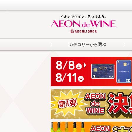
カテゴリーから選ぶ