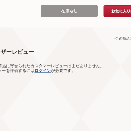
>この商品
ーザーレビュー
商品に寄せられたカスタマーレビューはまだありません。
ューを評価するには
ログイン
が必要です。