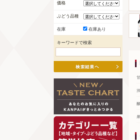
価格
ぶどう品種
在庫
在庫あり
キーワードで検索