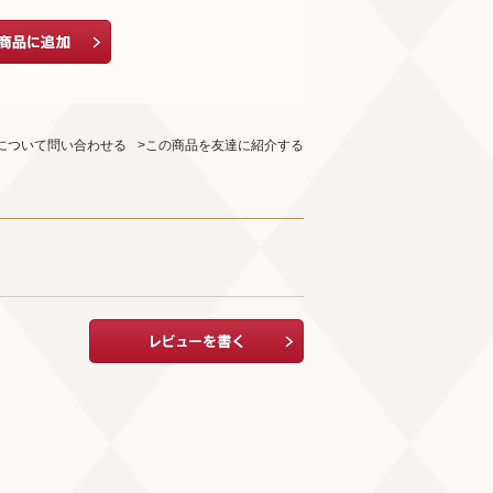
について問い合わせる
>この商品を友達に紹介する