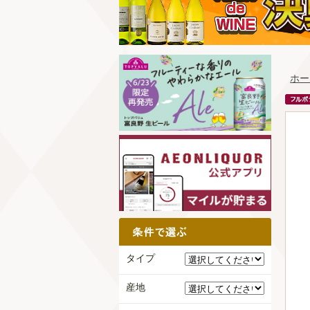
ホー
タイプ
産地