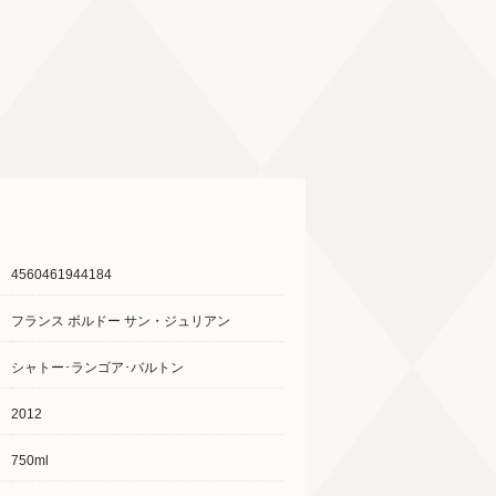
4560461944184
フランス ボルドー サン・ジュリアン
シャトー･ランゴア･バルトン
2012
750ml