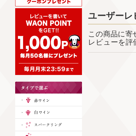
ユーザーレ
この商品に寄
レビューを評