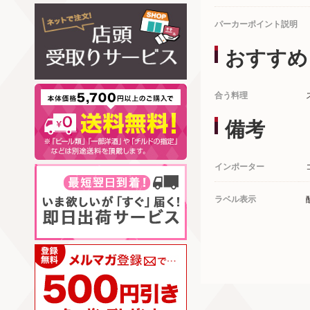
パーカーポイント説明
おすすめ
合う料理
備考
インポーター
ラベル表示