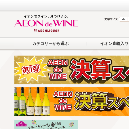
カテゴリーから選ぶ
イオン直輸入ワ