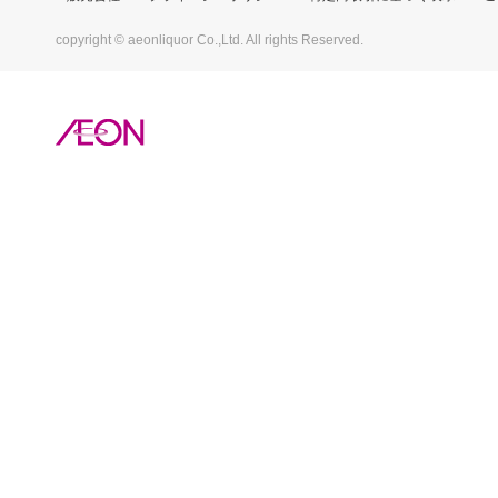
copyright © aeonliquor Co.,Ltd. All rights Reserved.