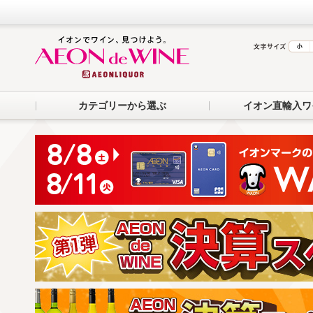
カテゴリーから選ぶ
イオン直輸入ワ