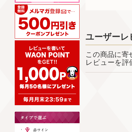
ユーザーレ
この商品に寄
レビューを評