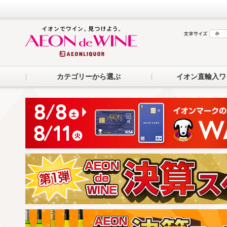
カテゴリーから選ぶ
イオン直輸入ワ