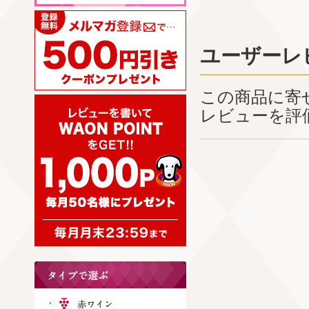
ユーザーレ
この商品に寄
レビューを評