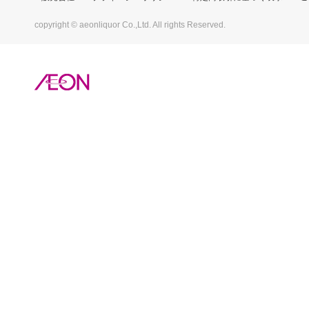
copyright © aeonliquor Co.,Ltd. All rights Reserved.