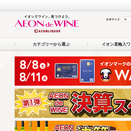
カテゴリーから選ぶ
イオン直輸入ワ