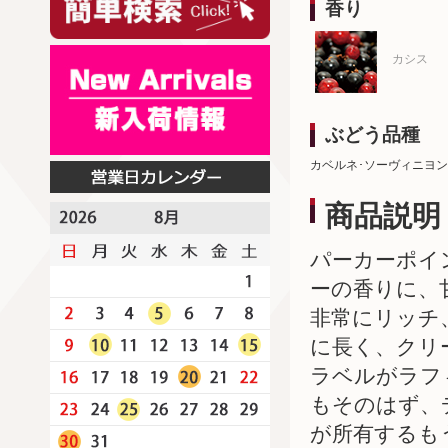
香り
カシス
ぶどう品種
カベルネ･ソーヴィニヨン
商品説明
パーカーポイ
ーの香りに、
非常にリッチ
に長く、クリ
ラベルがラフ
もそのはず、
が所有するも