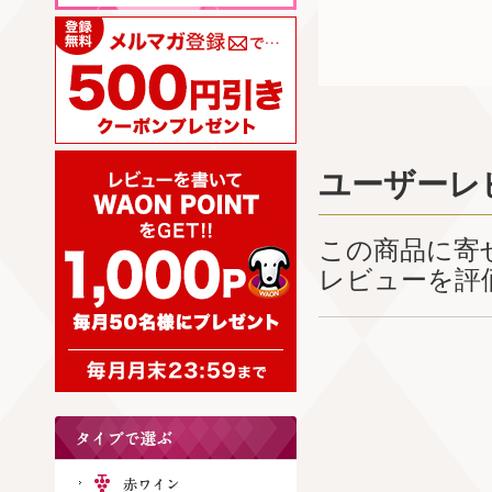
ユーザーレ
この商品に寄
レビューを評