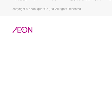
copyright © aeonliquor Co.,Ltd. All rights Reserved.