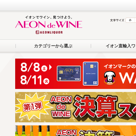
カテゴリーから選ぶ
イオン直輸入ワ