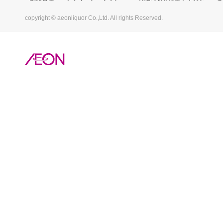
copyright © aeonliquor Co.,Ltd. All rights Reserved.