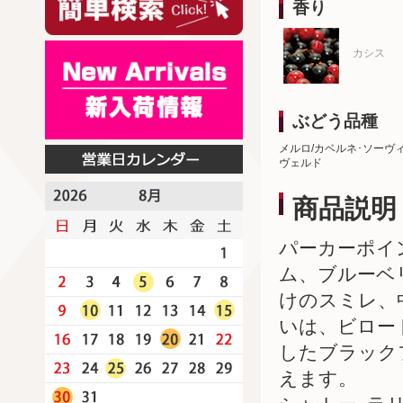
香り
カシス
ぶどう品種
メルロ/カベルネ･ソーヴ
ヴェルド
商品説明
パーカーポイ
ム、ブルーベ
けのスミレ、
いは、ビロー
したブラック
えます。