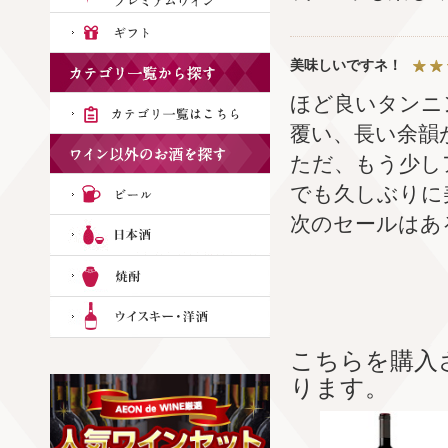
美味しいですネ！
ほど良いタンニ
覆い、長い余韻
ただ、もう少し
でも久しぶりに
次のセールはあ
こちらを購入
ります。