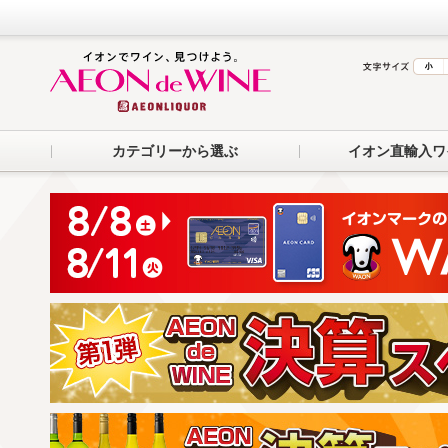
カテゴリーから選ぶ
イオン直輸入ワ