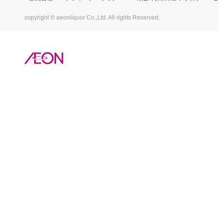
copyright © aeonliquor Co.,Ltd. All rights Reserved.