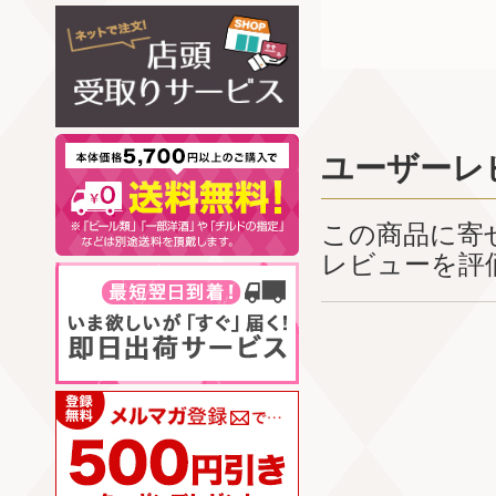
ユーザーレ
この商品に寄
レビューを評