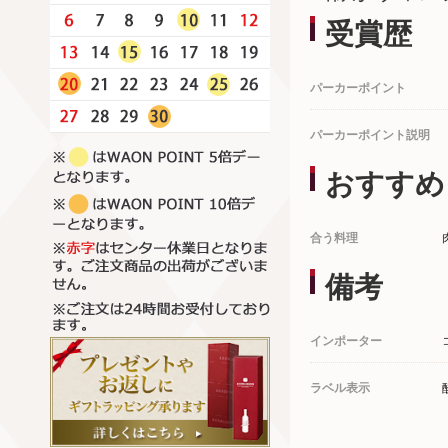
受賞歴
パーカーポイント
パーカーポイント説明
おすすめ
合う料理
備考
インポーター
ラベル表示