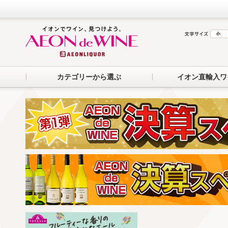
カテゴリーから選ぶ
イオン直輸入ワ