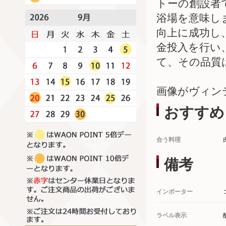
トーの創設者
浴場を意味し
向上に成功し
金投入を行い
て、その品質
画像がヴィン
おすすめ
合う料理
備考
インポーター
ラベル表示