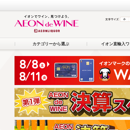
カテゴリーから選ぶ
イオン直輸入ワ