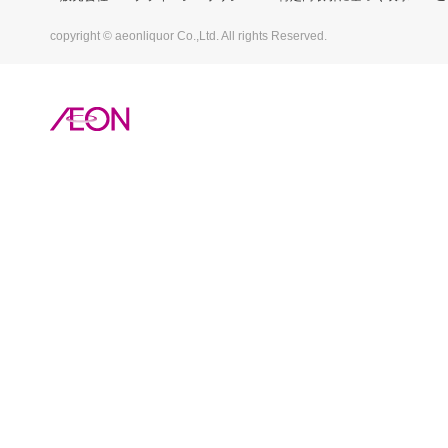
copyright © aeonliquor Co.,Ltd. All rights Reserved.