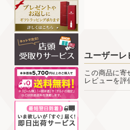
ユーザーレ
この商品に寄
レビューを評