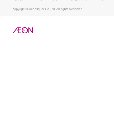
copyright © aeonliquor Co.,Ltd. All rights Reserved.