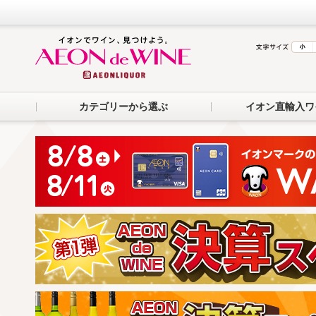
カテゴリーから選ぶ
イオン直輸入ワ