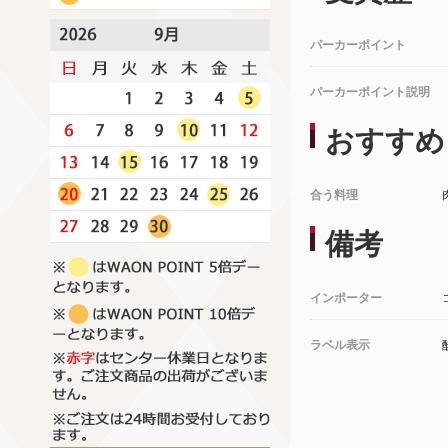
パーカーポイント
パーカーポイント説明
おすすめ
合う料理
備考
インポーター
ラベル表示