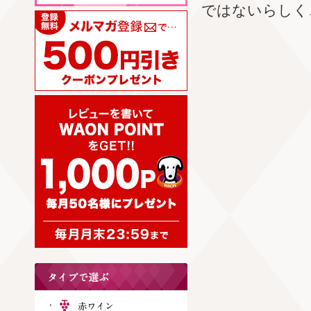
ではないらしく