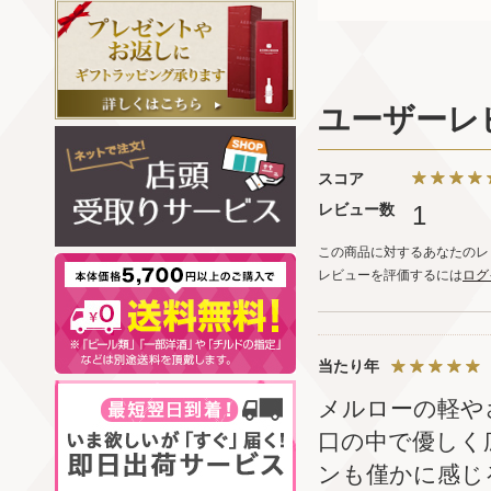
ユーザーレ
スコア
レビュー数
1
この商品に対するあなたのレ
レビューを評価するには
ログ
当たり年
メルローの軽や
口の中で優しく
ンも僅かに感じ