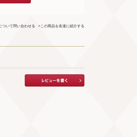
について問い合わせる
>この商品を友達に紹介する