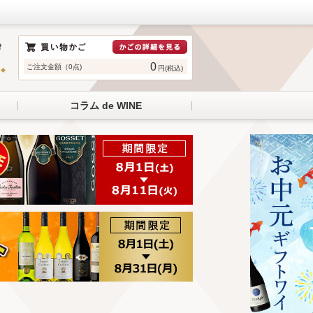
0
ご注文金額（0点)
円(税込)
コラム de WINE