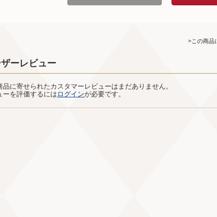
>この商品
ーザーレビュー
商品に寄せられたカスタマーレビューはまだありません。
ューを評価するには
ログイン
が必要です。