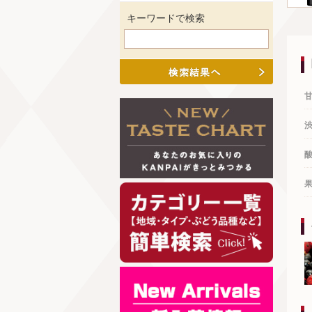
キーワードで検索