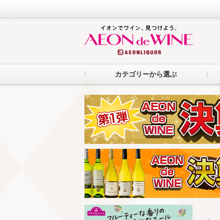
カテゴリーから選ぶ