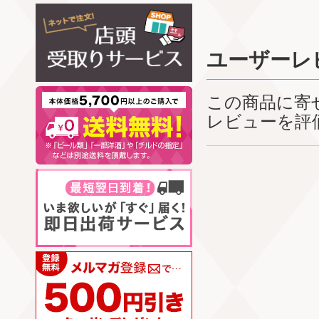
ユーザーレ
この商品に寄
レビューを評