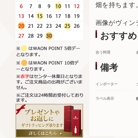
畑を持ちます
画像がヴィン
おすすめ
合う料理
備考
インポーター
ラベル表示