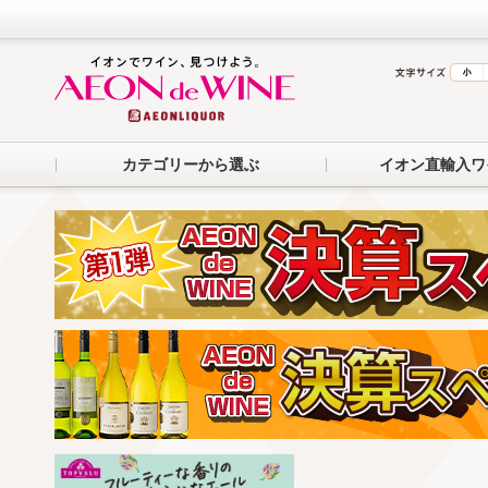
カテゴリーから選ぶ
イオン直輸入ワ