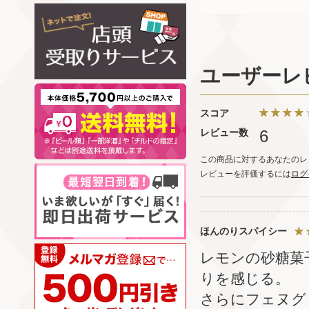
ユーザーレ
スコア
レビュー数
6
この商品に対するあなたのレ
レビューを評価するには
ログ
ほんのりスパイシー
レモンの砂糖菓
りを感じる。
さらにフェヌグ