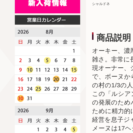
シャルドネ
商品説明
オーキー、濃
雑さ。非常に
現オーナー、
で、ボーヌか
の村の1/3
この「ルシア
の発展のため
ために精力的
経営を息子ジ
メーヌは17