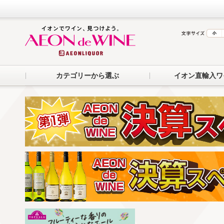
カテゴリーから選ぶ
イオン直輸入ワ