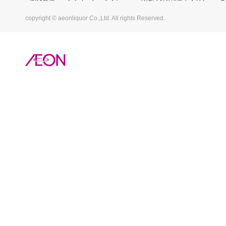
copyright © aeonliquor Co.,Ltd. All rights Reserved.