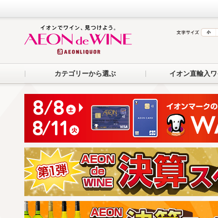
カテゴリーから選ぶ
イオン直輸入ワ