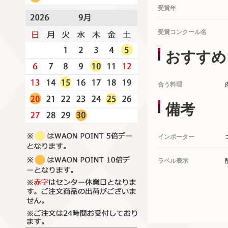
受賞年
受賞コンクール名
おすすめ
合う料理
備考
インポーター
ラベル表示