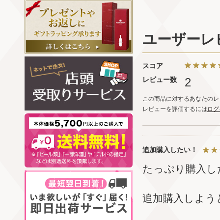
ユーザーレ
スコア
レビュー数
2
この商品に対するあなたのレ
レビューを評価するには
ログ
追加購入したい！
たっぷり購入し
追加購入しよう