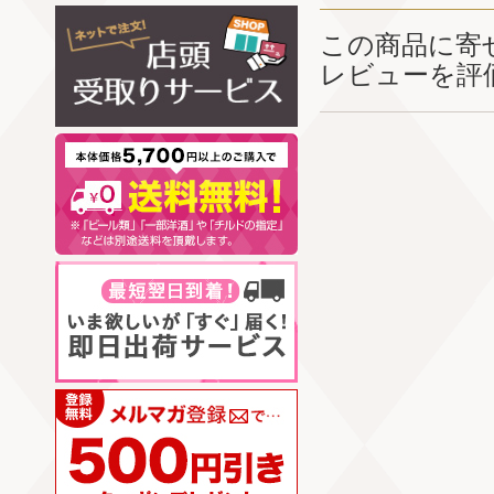
この商品に寄
レビューを評