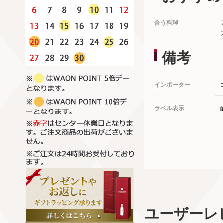
合う料理
備考
インポーター
ラベル表示
ユーザーレ