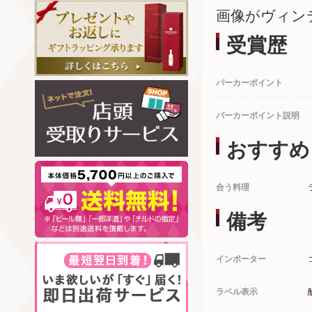
画像がヴィン
受賞歴
パーカーポイント
パーカーポイント説明
おすすめ
合う料理
備考
インポーター
ラベル表示