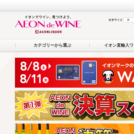
カテゴリーから選ぶ
イオン直輸入ワ