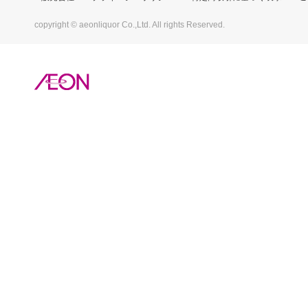
copyright © aeonliquor Co.,Ltd. All rights Reserved.