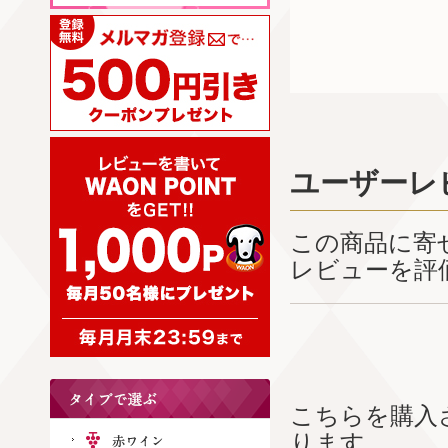
ユーザーレ
この商品に寄
レビューを評
こちらを購入
ります。