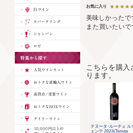
お気に入り
美味しかったで
また買いたいで
こちらを購入
ります。
テヌータ･ルーチェ ル
ェンテ 2023(Tenuta