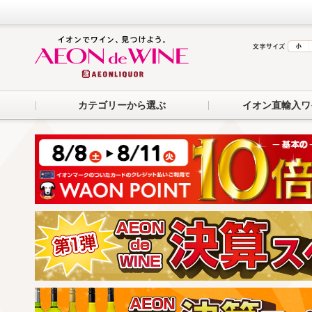
カテゴリーから選ぶ
イオン直輸入ワ