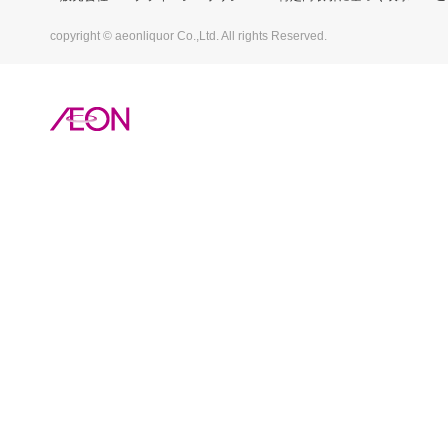
copyright © aeonliquor Co.,Ltd. All rights Reserved.