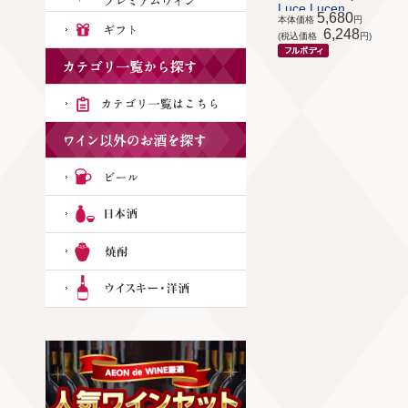
Luce Lucen...
5,680
本体価格
円
6,248
(税込価格
円)