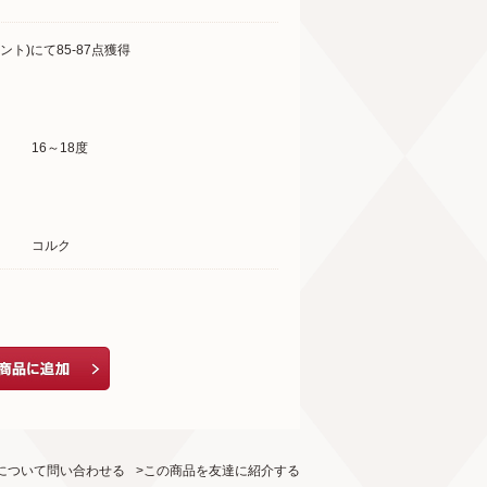
ト)にて85-87点獲得
16～18度
コルク
について問い合わせる
>この商品を友達に紹介する