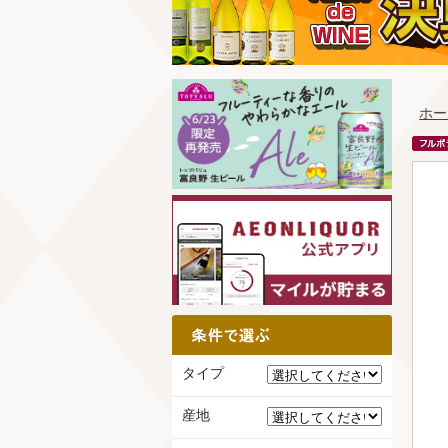
ホー
タイプ
産地