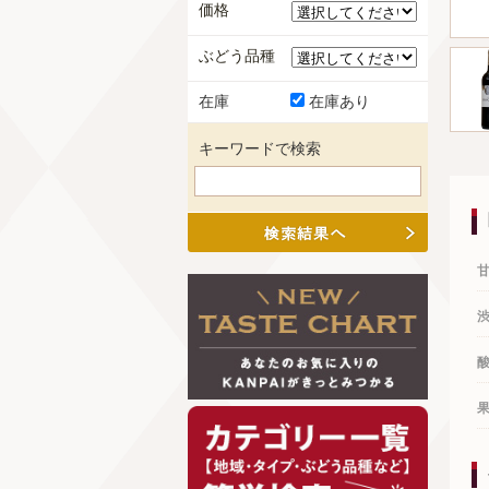
価格
ぶどう品種
在庫
在庫あり
キーワードで検索