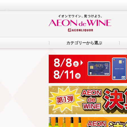
カテゴリーから選ぶ