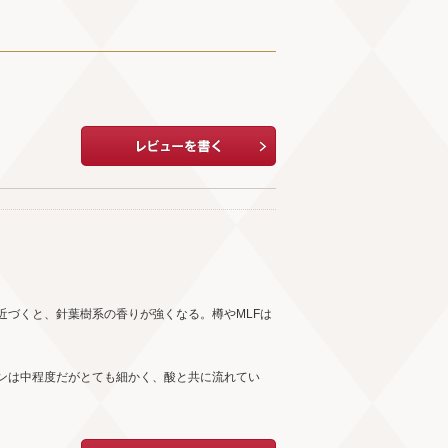
。
近づくと、針葉樹系の香りが強くなる。樽やMLFは
ンは中程度だがとても細かく、酸と共に流れてい