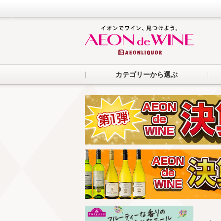
カテゴリーから選ぶ