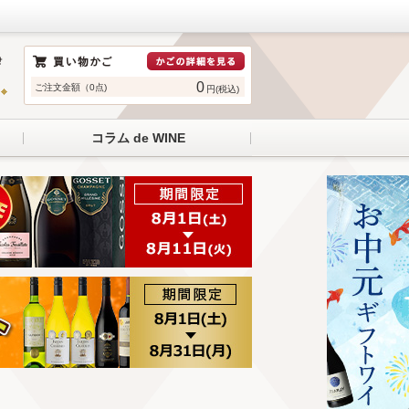
0
ご注文金額（0点)
円(税込)
コラム de WINE