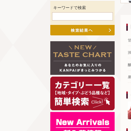
キーワードで検索