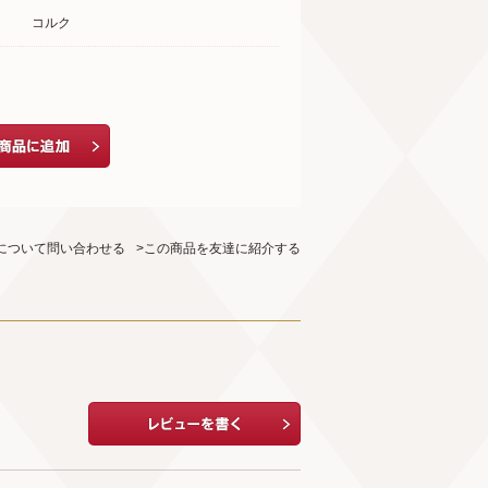
コルク
について問い合わせる
>この商品を友達に紹介する