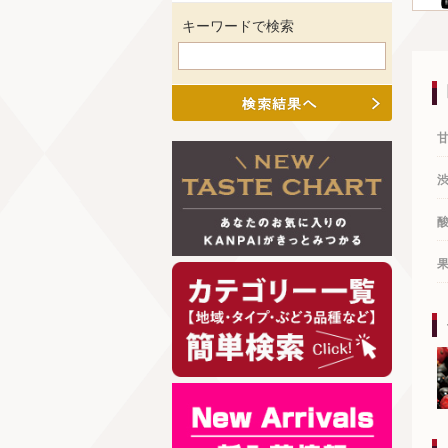
キーワードで検索