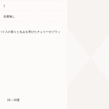
7
在庫無し
スパイスの香りと丸みを帯びたチェリーやブラッ
16～18度