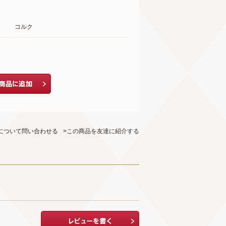
コルク
について問い合わせる
>この商品を友達に紹介する