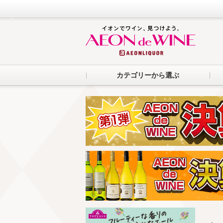
カテゴリーから選ぶ