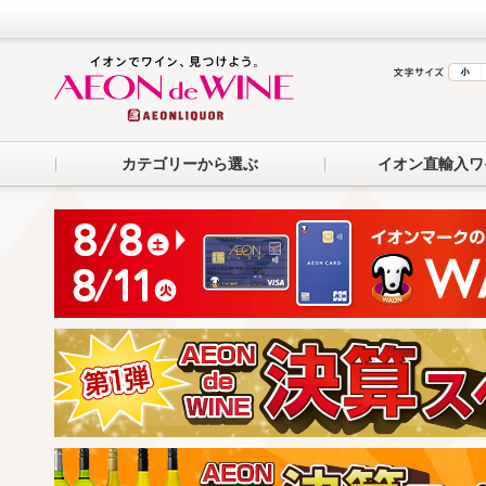
カテゴリーから選ぶ
イオン直輸入ワ