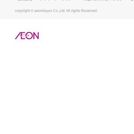
copyright © aeonliquor Co.,Ltd. All rights Reserved.