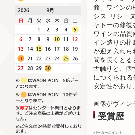
商、ワインの
シス･リシー
ャトーの修復
ワインの品質
イン造りの権
が迎え入れら
間を長くとる
舌触りと、個
につくられる
安定性があり
画像がヴィン
受賞歴
パーカーポイント