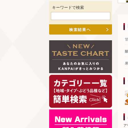
キーワードで検索
ア