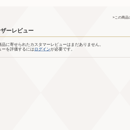
>この商品
ーザーレビュー
商品に寄せられたカスタマーレビューはまだありません。
ューを評価するには
ログイン
が必要です。