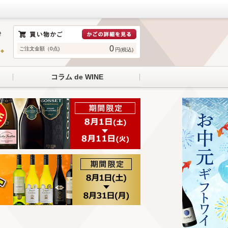
0
ご注文金額（0点)
円(税込)
コラム de WINE