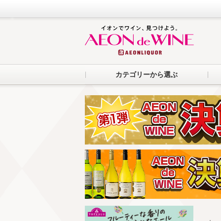
カテゴリーから選ぶ