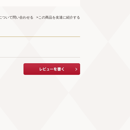
について問い合わせる
>この商品を友達に紹介する