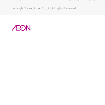
copyright © aeonliquor Co.,Ltd. All rights Reserved.