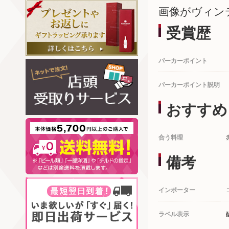
画像がヴィン
受賞歴
パーカーポイント
パーカーポイント説明
おすすめ
合う料理
備考
インポーター
ラベル表示