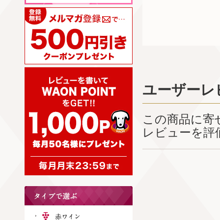
ユーザーレ
この商品に寄
レビューを評