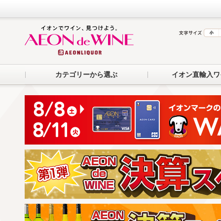
カテゴリーから選ぶ
イオン直輸入ワ