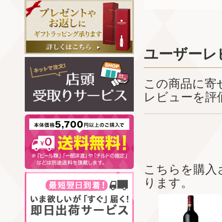
ユーザーレ
この商品に寄
レビューを評
こちらを購入
ります。