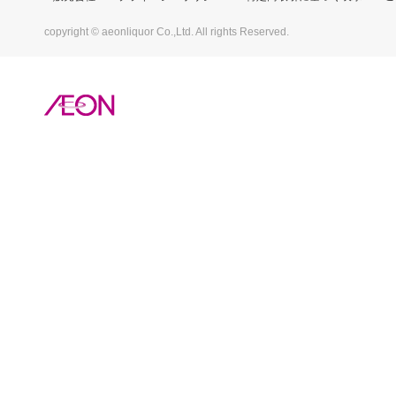
copyright © aeonliquor Co.,Ltd. All rights Reserved.