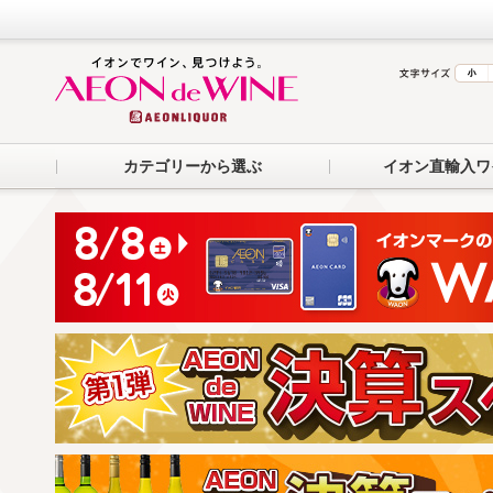
カテゴリーから選ぶ
イオン直輸入ワ