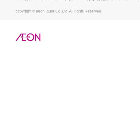
copyright © aeonliquor Co.,Ltd. All rights Reserved.