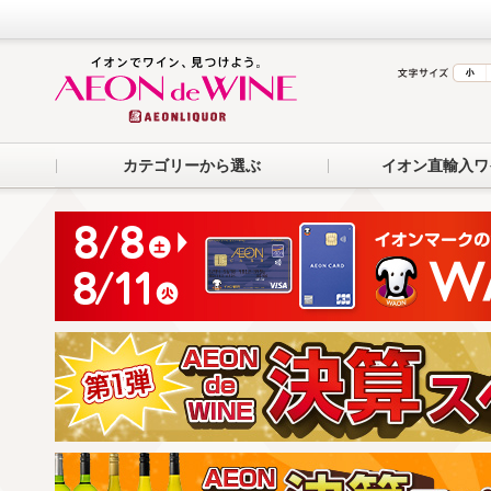
カテゴリーから選ぶ
イオン直輸入ワ