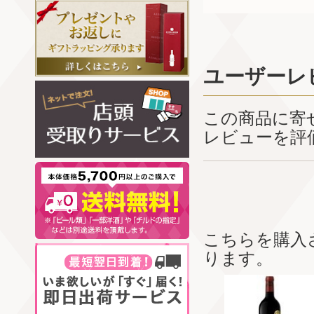
ユーザーレ
この商品に寄
レビューを評
こちらを購入
ります。