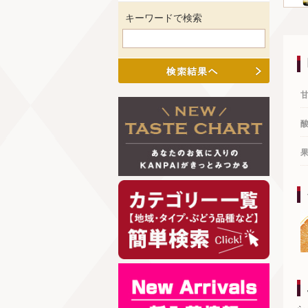
キーワードで検索