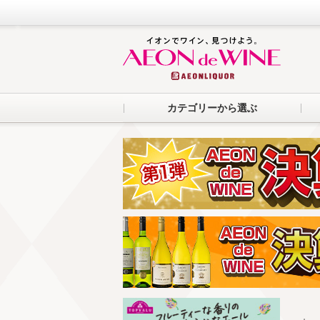
カテゴリーから選ぶ