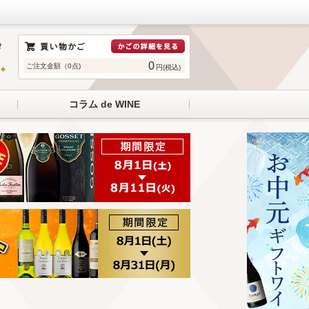
0
ご注文金額（0点)
円(税込)
コラム de WINE