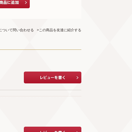
について問い合わせる
>この商品を友達に紹介する